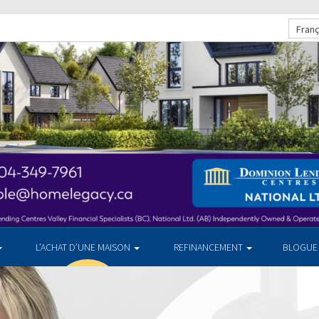
Franç
L’ACHAT D’UNE MAISON
REFINANCEMENT
BLOGUE