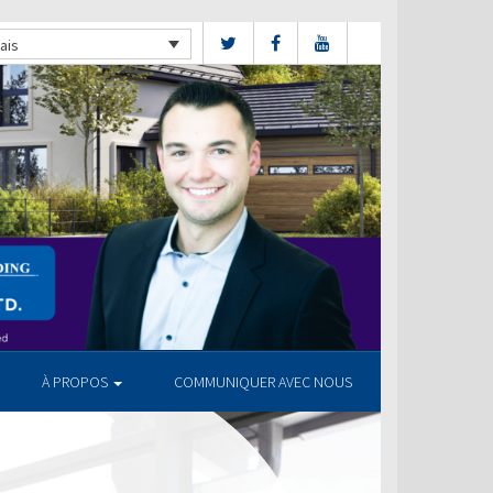
ais
À PROPOS
COMMUNIQUER AVEC NOUS