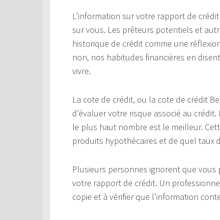
L’information sur votre rapport de crédit
sur vous. Les prêteurs potentiels et au
historique de crédit comme une réflexion
non, nos habitudes financières en disen
vivre.
La cote de crédit, ou la cote de crédit 
d’évaluer votre risque associé au crédit.
le plus haut nombre est le meilleur. Cet
produits hypothécaires et de quel taux d’
Plusieurs personnes ignorent que vous p
votre rapport de crédit. Un professionne
copie et à vérifier que l’information cont