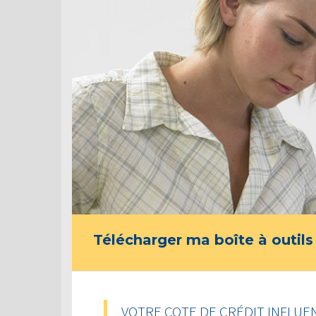
Télécharger ma boîte à outils
VOTRE COTE DE CRÉDIT INFLUE