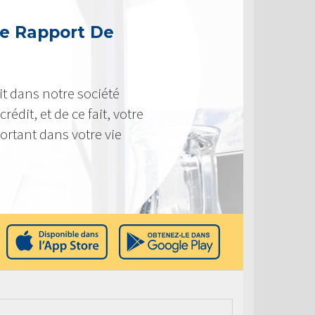
e Rapport De
t dans notre société
rédit, et de ce fait, votre
ortant dans votre vie