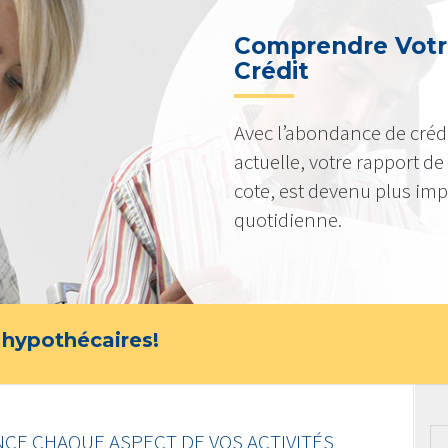
Comprendre Votr
Crédit
Avec l’abondance de crédi
actuelle, votre rapport de c
cote, est devenu plus imp
quotidienne.
 hypothécaires!
NCE CHAQUE ASPECT DE VOS ACTIVITÉS