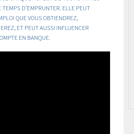
E TEMPS D’EMPRUNTER. ELLE PEUT
EMPLOI QUE VOUS OBTIENDREZ,
EREZ, ET PEUT AUSSI INFLUENCER
COMPTE EN BANQUE.