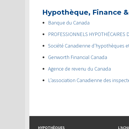
Hypothèque, Finance &
Banque du Canada
PROFESSIONNELS HYPOTHÉCAIRES 
Société Canadienne d’hypothèques e
Genworth Financial Canada
Agence de revenu du Canada
L’association Canadienne des inspect
HYPOTHÈQUES
L’ACH