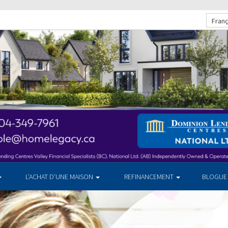
Franç
L’ACHAT D’UNE MAISON
REFINANCEMENT
BLOGUE