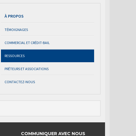
À PROPOS
TÉMOIGNAGES
COMMERCIAL ET CRÉDIT-BAIL
RESSOURCES
PRÊTEURS ET ASSOCIATIONS
CONTACTEZ-NOUS
COMMUNIQUER AVEC NOUS