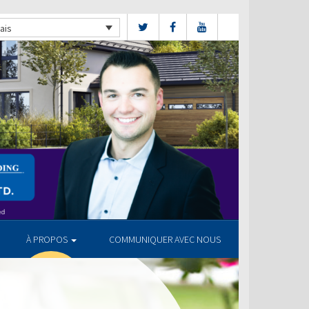
ais
À PROPOS
COMMUNIQUER AVEC NOUS