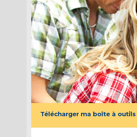
Télécharger ma boîte à outils